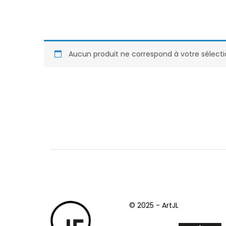
Aucun produit ne correspond à votre sélecti
© 2025 - ArtJL