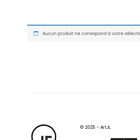
Aucun produit ne correspond à votre sélecti
© 2025 - ArtJL