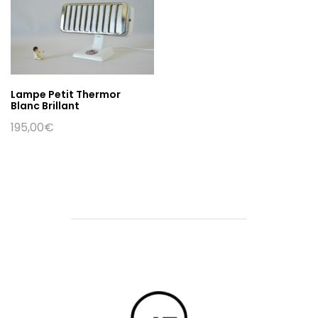
Lampe Petit Thermor
Blanc Brillant
195,00
€