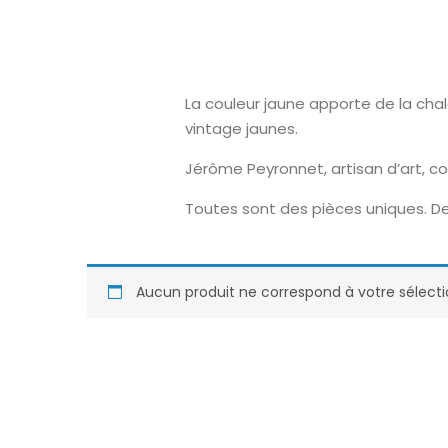
La couleur jaune apporte de la chal
vintage jaunes.
Jérôme Peyronnet, artisan d’art, c
Toutes sont des pièces uniques. De
Aucun produit ne correspond à votre sélecti