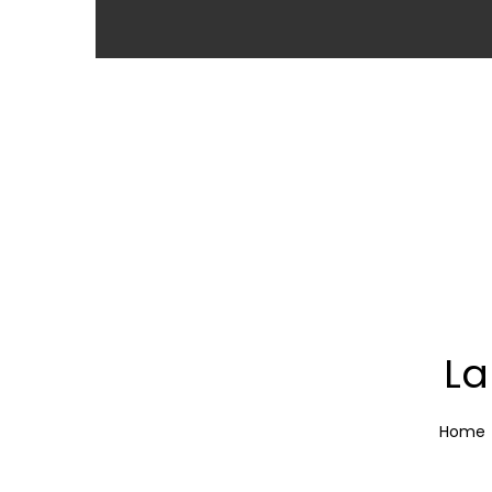
La
Home