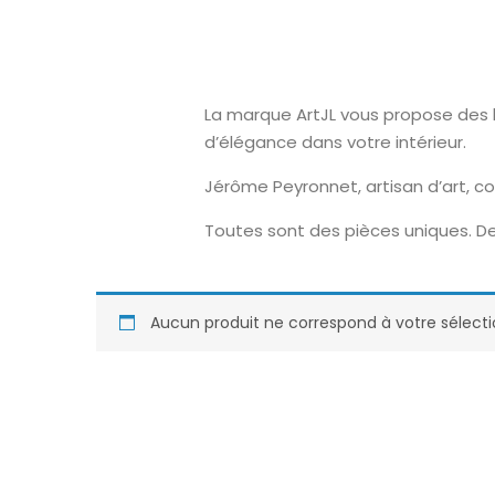
La marque ArtJL vous propose des l
d’élégance dans votre intérieur.
Jérôme Peyronnet, artisan d’art, c
Toutes sont des pièces uniques. De
Aucun produit ne correspond à votre sélecti