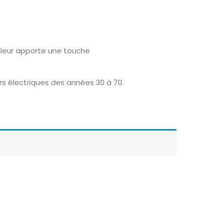
uleur apporte une touche
rs électriques des années 30 à 70.