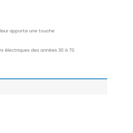
uleur apporte une touche
rs électriques des années 30 à 70.