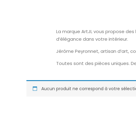
La marque ArtJL vous propose des l
d’élégance dans votre intérieur.
Jérôme Peyronnet, artisan d’art, c
Toutes sont des pièces uniques. De
Aucun produit ne correspond à votre sélecti