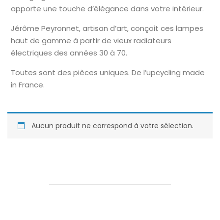
apporte une touche d’élégance dans votre intérieur.
Jérôme Peyronnet, artisan d’art, conçoit ces lampes
haut de gamme à partir de vieux radiateurs
électriques des années 30 à 70.
Toutes sont des pièces uniques. De l’upcycling made
in France.
Aucun produit ne correspond à votre sélection.