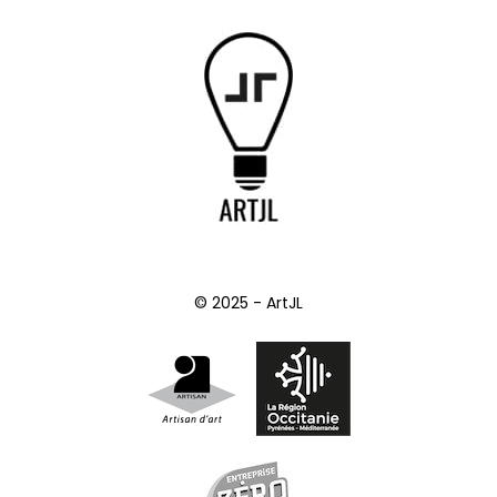
© 2025 - ArtJL