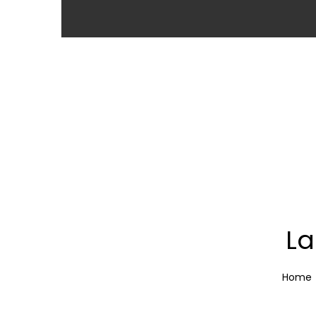
La
Home