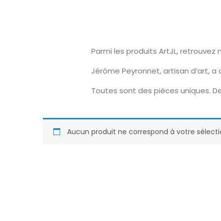
Parmi les produits ArtJL, retrouv
Jérôme Peyronnet, artisan d’art, a
Toutes sont des pièces uniques. De
Aucun produit ne correspond à votre sélecti