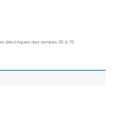
rs électriques des années 30 à 70.