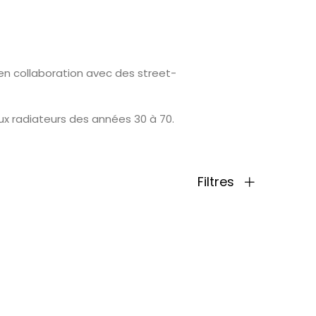
n collaboration avec des street-
x radiateurs des années 30 à 70.
Filtres