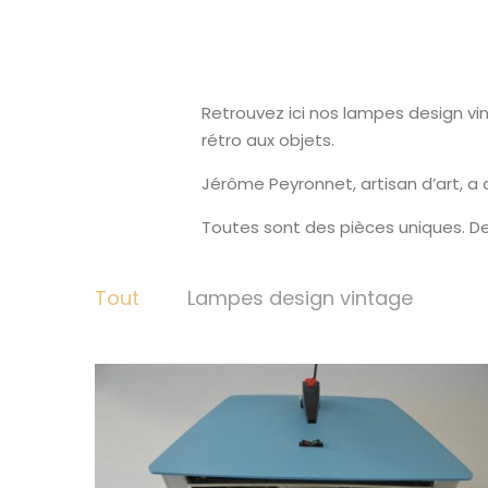
Retrouvez ici nos lampes design vin
rétro aux objets.
Jérôme Peyronnet, artisan d’art, a
Toutes sont des pièces uniques. De
Tout
Lampes design vintage