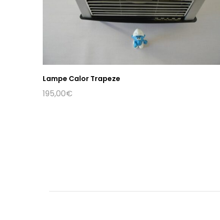
Lampe Calor Trapeze
195,00
€