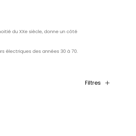
moitié du XXe siècle, donne un côté
rs électriques des années 30 à 70.
Filtres