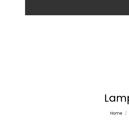
Lamp
Home