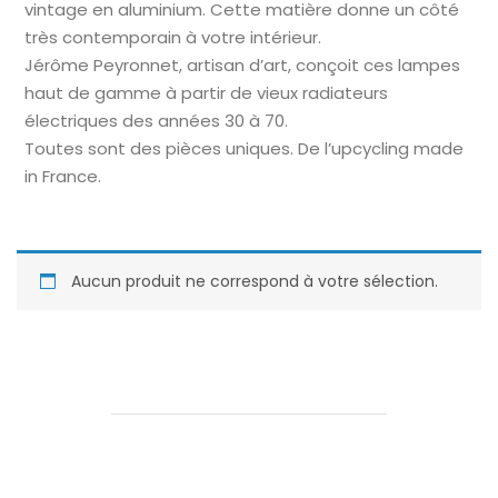
vintage en aluminium. Cette matière donne un côté
très contemporain à votre intérieur.
Jérôme Peyronnet, artisan d’art, conçoit ces lampes
haut de gamme à partir de vieux radiateurs
électriques des années 30 à 70.
Toutes sont des pièces uniques. De l’upcycling made
in France.
Aucun produit ne correspond à votre sélection.