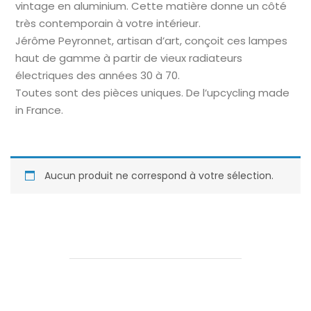
vintage en aluminium. Cette matière donne un côté
très contemporain à votre intérieur.
Jérôme Peyronnet, artisan d’art, conçoit ces lampes
haut de gamme à partir de vieux radiateurs
électriques des années 30 à 70.
Toutes sont des pièces uniques. De l’upcycling made
in France.
Aucun produit ne correspond à votre sélection.