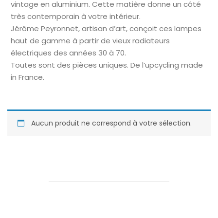
vintage en aluminium. Cette matière donne un côté
très contemporain à votre intérieur.
Jérôme Peyronnet, artisan d’art, conçoit ces lampes
haut de gamme à partir de vieux radiateurs
électriques des années 30 à 70.
Toutes sont des pièces uniques. De l’upcycling made
in France.
Aucun produit ne correspond à votre sélection.