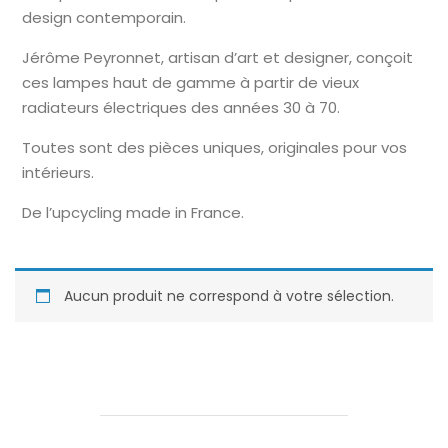
design contemporain.
Jérôme Peyronnet, artisan d’art et designer, conçoit
ces lampes haut de gamme à partir de vieux
radiateurs électriques des années 30 à 70.
Toutes sont des pièces uniques, originales pour vos
intérieurs.
De l’upcycling made in France.
Aucun produit ne correspond à votre sélection.