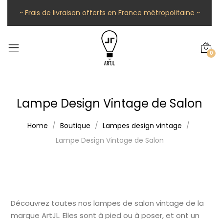
~ Frais de livraison offerts en France métropolitaine ~
0
Lampe Design Vintage de Salon
Home
Boutique
Lampes design vintage
Lampe Design Vintage de Salon
Découvrez toutes nos lampes de salon vintage de la
marque ArtJL. Elles sont à pied ou à poser, et ont un