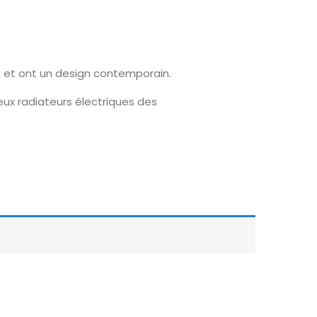
, et ont un design contemporain.
eux radiateurs électriques des