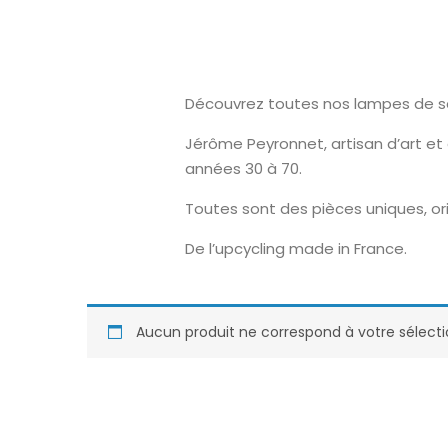
Découvrez toutes nos lampes de sal
Jérôme Peyronnet, artisan d’art et
années 30 à 70.
Toutes sont des pièces uniques, ori
De l’upcycling made in France.
Aucun produit ne correspond à votre sélecti