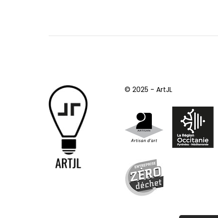
© 2025 - ArtJL