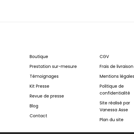
Boutique
CGV
Prestation sur-mesure
Frais de livraison
Témoignages
Mentions légale
Kit Presse
Politique de
confidentialité
Revue de presse
Site réalisé par
Blog
Vanessa Asse
Contact
Plan du site