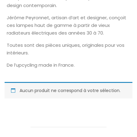
design contemporain.
Jérôme Peyronnet, artisan d’art et designer, conçoit
ces lampes haut de gamme à partir de vieux
radiateurs électriques des années 30 à 70.
Toutes sont des pièces uniques, originales pour vos
intérieurs.
De l’upcycling made in France.
Aucun produit ne correspond à votre sélection.