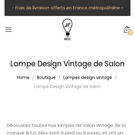
~ Frais de livraison offerts en France métropolitaine ~
0
Lampe Design Vintage de Salon
Home
Boutique
Lampes design vintage
Lampe Design Vintage de Salon
Découvrez toutes nos lampes de salon vintage de la
marque ArtJL. Elles sont à pied ou à poser, et ont un