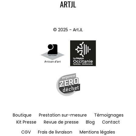
© 2025 - ArtJL
Boutique
Prestation sur-mesure
Témoignages
Kit Presse
Revue de presse
Blog
Contact
CGV
Frais de livraison
Mentions légales