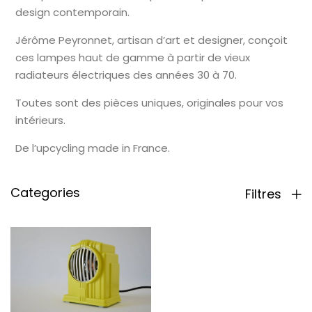
design contemporain.
Jérôme Peyronnet, artisan d’art et designer, conçoit
ces lampes haut de gamme à partir de vieux
radiateurs électriques des années 30 à 70.
Toutes sont des pièces uniques, originales pour vos
intérieurs.
De l’upcycling made in France.
Categories
Filtres