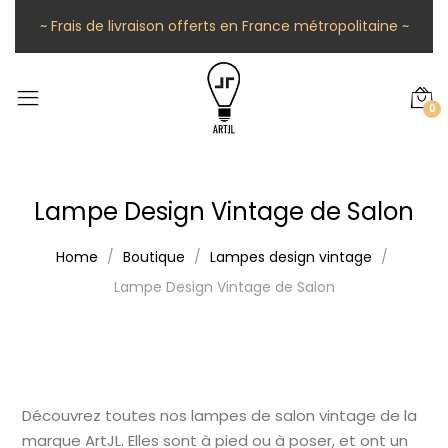
~ Frais de livraison offerts en France métropolitaine ~
0
Lampe Design Vintage de Salon
Home
Boutique
Lampes design vintage
Lampe Design Vintage de Salon
Découvrez toutes nos lampes de salon vintage de la
marque ArtJL. Elles sont à pied ou à poser, et ont un