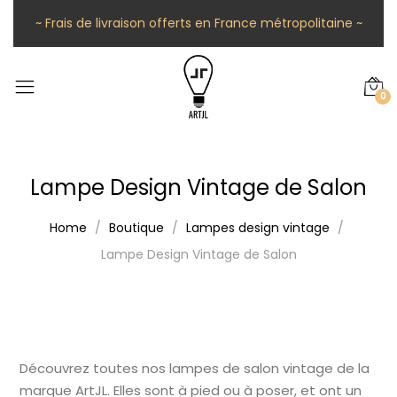
~ Frais de livraison offerts en France métropolitaine ~
0
Lampe Design Vintage de Salon
Home
Boutique
Lampes design vintage
Lampe Design Vintage de Salon
Découvrez toutes nos lampes de salon vintage de la
marque ArtJL. Elles sont à pied ou à poser, et ont un