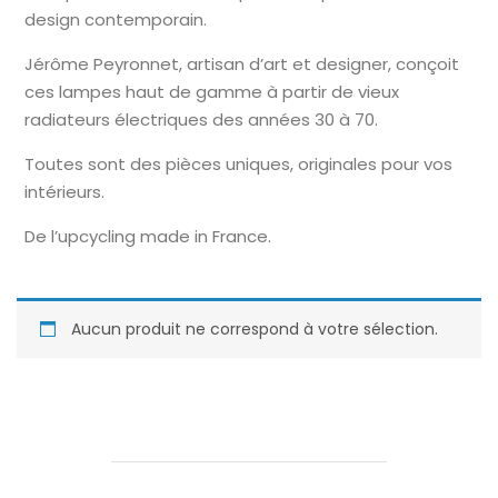
design contemporain.
Jérôme Peyronnet, artisan d’art et designer, conçoit
ces lampes haut de gamme à partir de vieux
radiateurs électriques des années 30 à 70.
Toutes sont des pièces uniques, originales pour vos
intérieurs.
De l’upcycling made in France.
Aucun produit ne correspond à votre sélection.