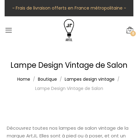
~ Frais de livraison offerts en France métropolitaine ~
0
Lampe Design Vintage de Salon
Home
Boutique
Lampes design vintage
Lampe Design Vintage de Salon
Découvrez toutes nos lampes de salon vintage de la
marque ArtJL. Elles sont à pied ou à poser, et ont un