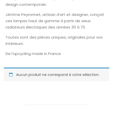
design contemporain.
Jérôme Peyronnet, artisan d’art et designer, conçoit
ces lampes haut de gamme à partir de vieux
radiateurs électriques des années 30 à 70.
Toutes sont des pièces uniques, originales pour vos
intérieurs.
De l’upcycling made in France.
Aucun produit ne correspond à votre sélection.