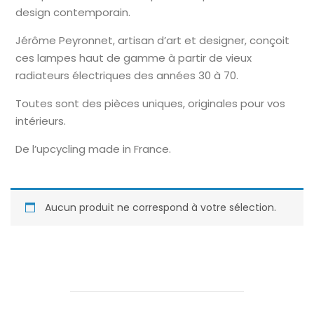
design contemporain.
Jérôme Peyronnet, artisan d’art et designer, conçoit
ces lampes haut de gamme à partir de vieux
radiateurs électriques des années 30 à 70.
Toutes sont des pièces uniques, originales pour vos
intérieurs.
De l’upcycling made in France.
Aucun produit ne correspond à votre sélection.