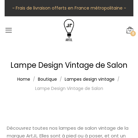
~ Frais de livraison offerts en France métropolitaine ~
0
Lampe Design Vintage de Salon
Home
Boutique
Lampes design vintage
Lampe Design Vintage de Salon
Découvrez toutes nos lampes de salon vintage de la
marque ArtJL. Elles sont à pied ou à poser, et ont un