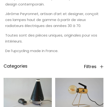
design contemporain.
Jérôme Peyronnet, artisan d’art et designer, conçoit
ces lampes haut de gamme à partir de vieux
radiateurs électriques des années 30 à 70.
Toutes sont des pièces uniques, originales pour vos
intérieurs.
De l’upcycling made in France.
Categories
Filtres