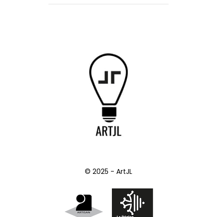
© 2025 - ArtJL