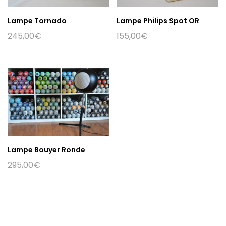
Lampe Tornado
Lampe Philips Spot OR
245,00
€
155,00
€
Lampe Bouyer Ronde
295,00
€