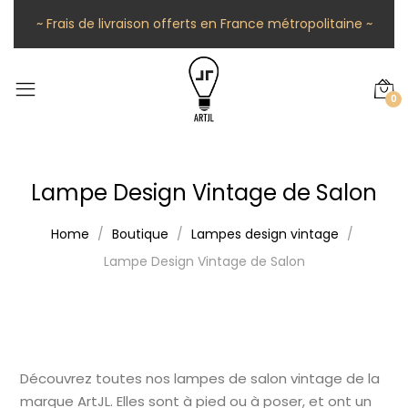
~ Frais de livraison offerts en France métropolitaine ~
0
Lampe Design Vintage de Salon
Home
Boutique
Lampes design vintage
Lampe Design Vintage de Salon
Découvrez toutes nos lampes de salon vintage de la
marque ArtJL. Elles sont à pied ou à poser, et ont un