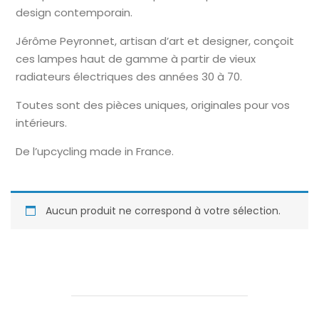
design contemporain.
Jérôme Peyronnet, artisan d’art et designer, conçoit
ces lampes haut de gamme à partir de vieux
radiateurs électriques des années 30 à 70.
Toutes sont des pièces uniques, originales pour vos
intérieurs.
De l’upcycling made in France.
Aucun produit ne correspond à votre sélection.