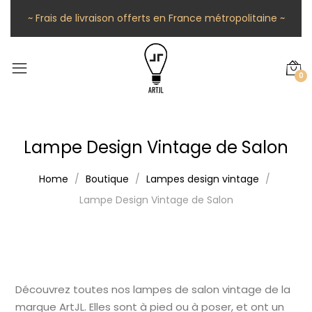
~ Frais de livraison offerts en France métropolitaine ~
0
Lampe Design Vintage de Salon
Home
Boutique
Lampes design vintage
Lampe Design Vintage de Salon
Découvrez toutes nos lampes de salon vintage de la
marque ArtJL. Elles sont à pied ou à poser, et ont un