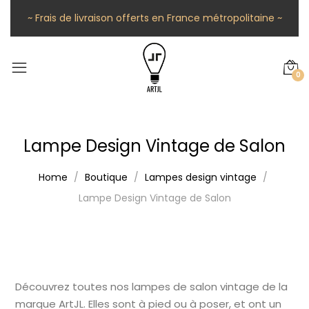
~ Frais de livraison offerts en France métropolitaine ~
0
Lampe Design Vintage de Salon
Home
Boutique
Lampes design vintage
Lampe Design Vintage de Salon
Découvrez toutes nos lampes de salon vintage de la
marque ArtJL. Elles sont à pied ou à poser, et ont un