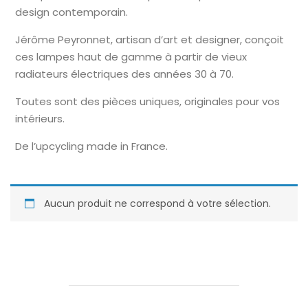
design contemporain.
Jérôme Peyronnet, artisan d’art et designer, conçoit
ces lampes haut de gamme à partir de vieux
radiateurs électriques des années 30 à 70.
Toutes sont des pièces uniques, originales pour vos
intérieurs.
De l’upcycling made in France.
Aucun produit ne correspond à votre sélection.