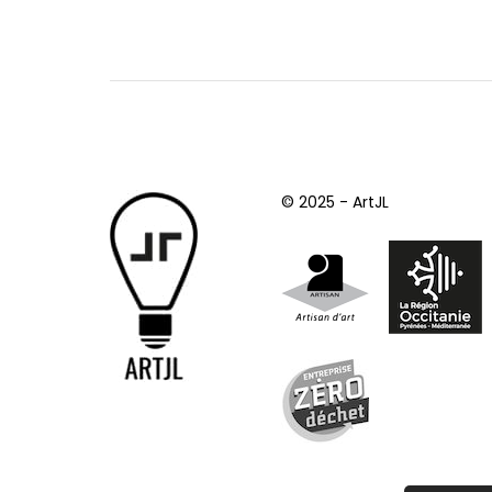
© 2025 - ArtJL