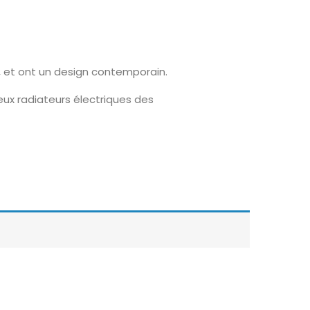
, et ont un design contemporain.
eux radiateurs électriques des