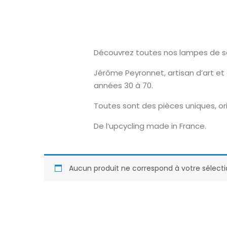
Découvrez toutes nos lampes de sal
Jérôme Peyronnet, artisan d’art et
années 30 à 70.
Toutes sont des pièces uniques, ori
De l’upcycling made in France.
Aucun produit ne correspond à votre sélecti