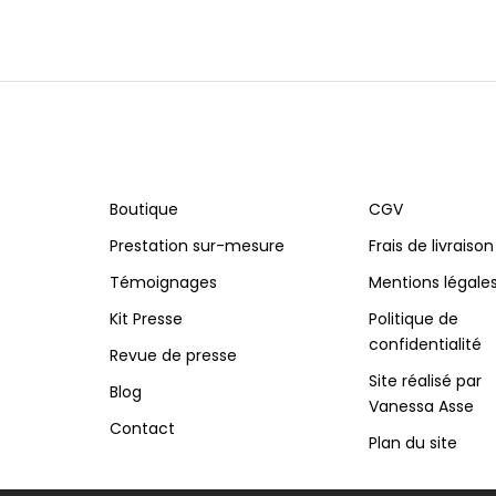
Boutique
CGV
Prestation sur-mesure
Frais de livraison
Témoignages
Mentions légale
Kit Presse
Politique de
confidentialité
Revue de presse
Site réalisé par
Blog
Vanessa Asse
Contact
Plan du site