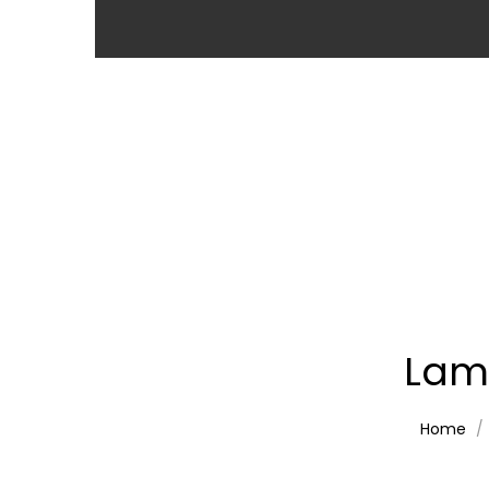
Lam
Home