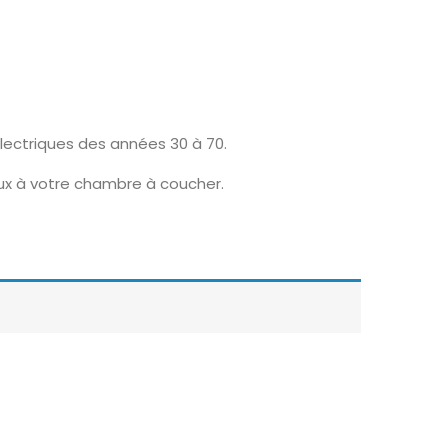
lectriques des années 30 à 70.
eux à votre chambre à coucher.