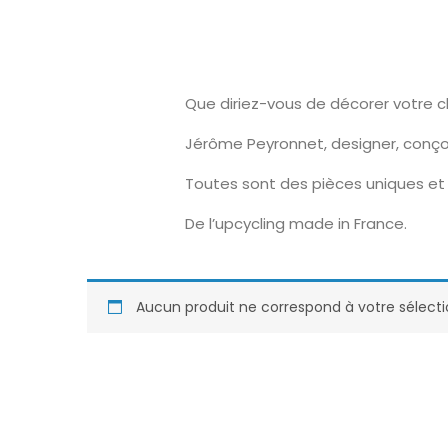
Que diriez-vous de décorer votre 
Jérôme Peyronnet, designer, conço
Toutes sont des pièces uniques et 
De l’upcycling made in France.
Aucun produit ne correspond à votre sélecti