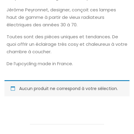
Jérôme Peyronnet, designer, conçoit ces lampes
haut de gamme à partir de vieux radiateurs
électriques des années 30 à 70.
Toutes sont des pièces uniques et tendances. De
quoi offrir un éclairage très cosy et chaleureux à votre
chambre à coucher.
De l’upcycling made in France.
Aucun produit ne correspond à votre sélection.