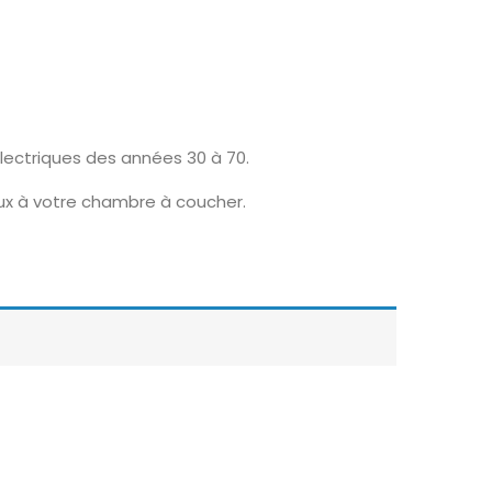
lectriques des années 30 à 70.
eux à votre chambre à coucher.