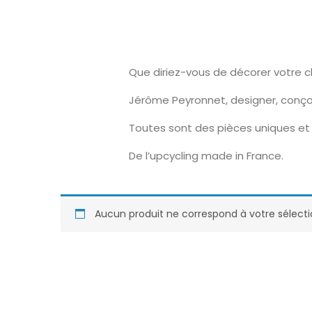
Que diriez-vous de décorer votre 
Jérôme Peyronnet, designer, conço
Toutes sont des pièces uniques et 
De l’upcycling made in France.
Aucun produit ne correspond à votre sélecti