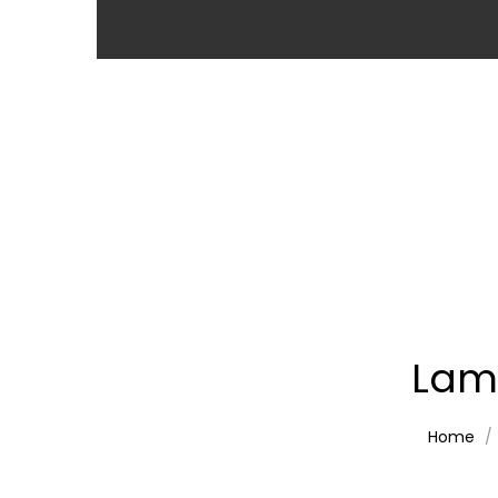
Lam
Home