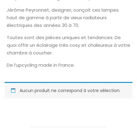
Jérôme Peyronnet, designer, conçoit ces lampes
haut de gamme à partir de vieux radiateurs
électriques des années 30 à 70.
Toutes sont des pièces uniques et tendances. De
quoi offrir un éclairage très cosy et chaleureux à votre
chambre à coucher.
De l’upcycling made in France.
Aucun produit ne correspond à votre sélection.