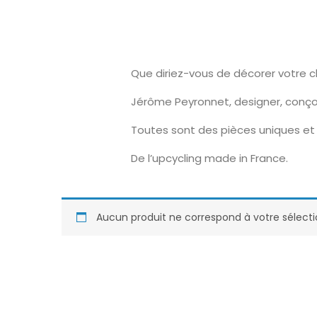
Que diriez-vous de décorer votre 
Jérôme Peyronnet, designer, conço
Toutes sont des pièces uniques et 
De l’upcycling made in France.
Aucun produit ne correspond à votre sélecti