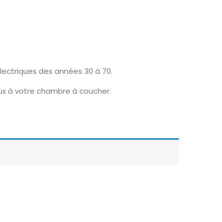
lectriques des années 30 à 70.
eux à votre chambre à coucher.