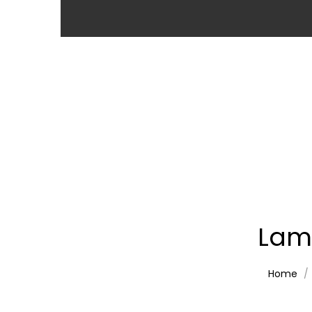
Lam
Home