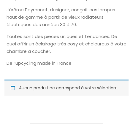
Jérôme Peyronnet, designer, conçoit ces lampes
haut de gamme à partir de vieux radiateurs
électriques des années 30 à 70.
Toutes sont des pièces uniques et tendances. De
quoi offrir un éclairage très cosy et chaleureux à votre
chambre à coucher.
De l’upcycling made in France.
Aucun produit ne correspond à votre sélection.