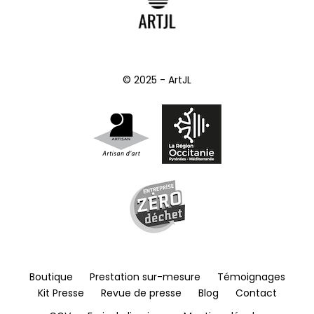
© 2025 - ArtJL
Boutique
Prestation sur-mesure
Témoignages
Kit Presse
Revue de presse
Blog
Contact