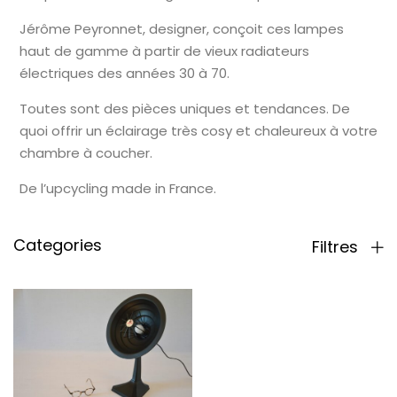
Jérôme Peyronnet, designer, conçoit ces lampes
haut de gamme à partir de vieux radiateurs
électriques des années 30 à 70.
Toutes sont des pièces uniques et tendances. De
quoi offrir un éclairage très cosy et chaleureux à votre
chambre à coucher.
De l’upcycling made in France.
Categories
Filtres