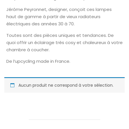
Jérôme Peyronnet, designer, conçoit ces lampes
haut de gamme à partir de vieux radiateurs
électriques des années 30 à 70.
Toutes sont des pièces uniques et tendances. De
quoi offrir un éclairage très cosy et chaleureux à votre
chambre à coucher.
De l’upcycling made in France.
Aucun produit ne correspond à votre sélection.