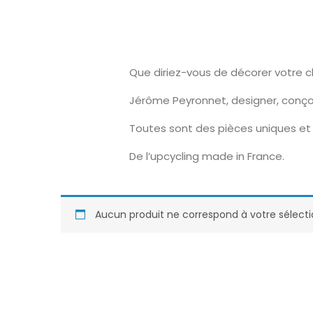
Que diriez-vous de décorer votre 
Jérôme Peyronnet, designer, conço
Toutes sont des pièces uniques et 
De l’upcycling made in France.
Aucun produit ne correspond à votre sélecti