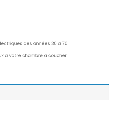
lectriques des années 30 à 70.
eux à votre chambre à coucher.