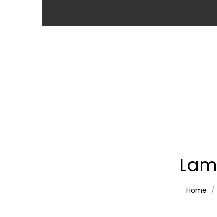
Lam
Home