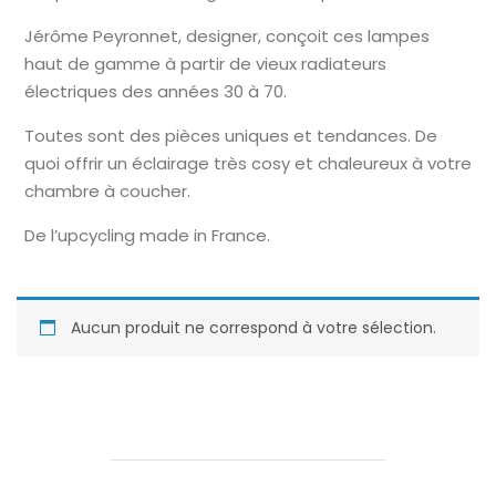
Jérôme Peyronnet, designer, conçoit ces lampes
haut de gamme à partir de vieux radiateurs
électriques des années 30 à 70.
Toutes sont des pièces uniques et tendances. De
quoi offrir un éclairage très cosy et chaleureux à votre
chambre à coucher.
De l’upcycling made in France.
Aucun produit ne correspond à votre sélection.