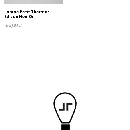
Lampe Petit Thermor
Edison Noir Or
195,00
€