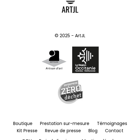
© 2025 - ArtJL
Boutique
Prestation sur-mesure
Témoignages
Kit Presse
Revue de presse
Blog
Contact