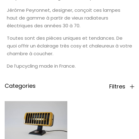
Jérôme Peyronnet, designer, conçoit ces lampes
haut de gamme à partir de vieux radiateurs
électriques des années 30 à 70.
Toutes sont des pièces uniques et tendances. De
quoi offrir un éclairage très cosy et chaleureux à votre
chambre à coucher.
De l’upcycling made in France.
Categories
Filtres