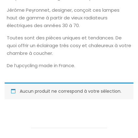
Jérôme Peyronnet, designer, conçoit ces lampes
haut de gamme à partir de vieux radiateurs
électriques des années 30 à 70.
Toutes sont des pièces uniques et tendances. De
quoi offrir un éclairage très cosy et chaleureux à votre
chambre à coucher.
De l’upcycling made in France.
Aucun produit ne correspond à votre sélection.