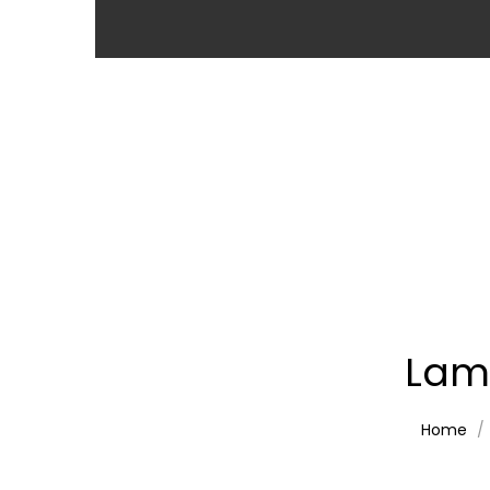
Lam
Home