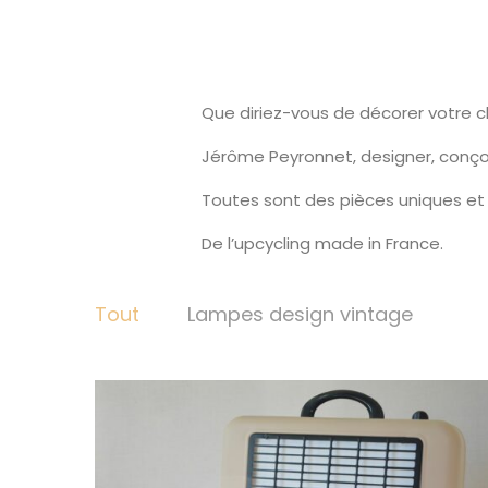
Que diriez-vous de décorer votre 
Jérôme Peyronnet, designer, conço
Toutes sont des pièces uniques et 
De l’upcycling made in France.
Tout
Lampes design vintage