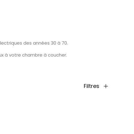
lectriques des années 30 à 70.
eux à votre chambre à coucher.
Filtres