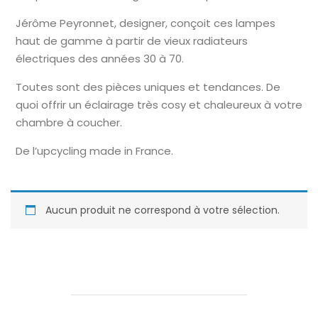
Jérôme Peyronnet, designer, conçoit ces lampes
haut de gamme à partir de vieux radiateurs
électriques des années 30 à 70.
Toutes sont des pièces uniques et tendances. De
quoi offrir un éclairage très cosy et chaleureux à votre
chambre à coucher.
De l’upcycling made in France.
Aucun produit ne correspond à votre sélection.