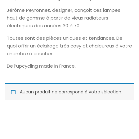
Jérôme Peyronnet, designer, conçoit ces lampes
haut de gamme à partir de vieux radiateurs
électriques des années 30 à 70.
Toutes sont des pièces uniques et tendances. De
quoi offrir un éclairage très cosy et chaleureux à votre
chambre à coucher.
De l’upcycling made in France.
Aucun produit ne correspond à votre sélection.