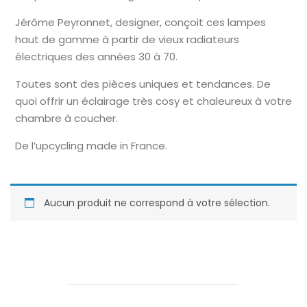
Jérôme Peyronnet, designer, conçoit ces lampes
haut de gamme à partir de vieux radiateurs
électriques des années 30 à 70.
Toutes sont des pièces uniques et tendances. De
quoi offrir un éclairage très cosy et chaleureux à votre
chambre à coucher.
De l’upcycling made in France.
Aucun produit ne correspond à votre sélection.