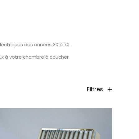
lectriques des années 30 à 70.
eux à votre chambre à coucher.
Filtres