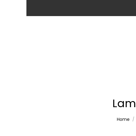
Lam
Home