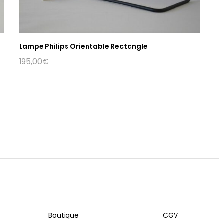
Lampe Philips Orientable Rectangle
195,00
€
Boutique
CGV