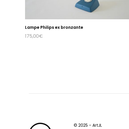
Lampe Philips ex bronzante
175,00
€
© 2025 - ArtJL