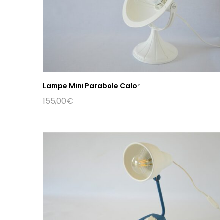
Lampe Mini Parabole Calor
155,00
€