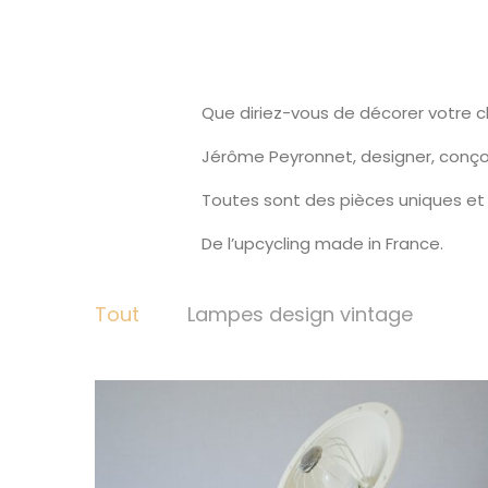
Que diriez-vous de décorer votre 
Jérôme Peyronnet, designer, conço
Toutes sont des pièces uniques et 
De l’upcycling made in France.
Tout
Lampes design vintage