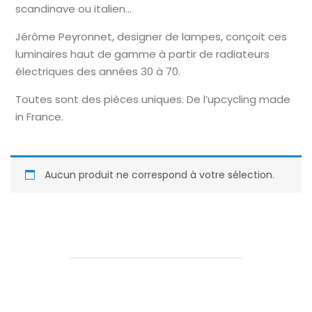
scandinave ou italien…
Jérôme Peyronnet, designer de lampes, conçoit ces
luminaires haut de gamme à partir de radiateurs
électriques des années 30 à 70.
Toutes sont des pièces uniques. De l’upcycling made
in France.
Aucun produit ne correspond à votre sélection.