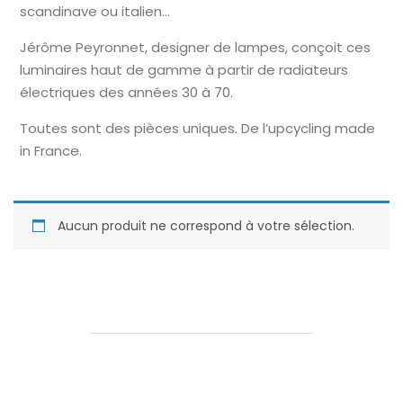
scandinave ou italien…
Jérôme Peyronnet, designer de lampes, conçoit ces
luminaires haut de gamme à partir de radiateurs
électriques des années 30 à 70.
Toutes sont des pièces uniques. De l’upcycling made
in France.
Aucun produit ne correspond à votre sélection.