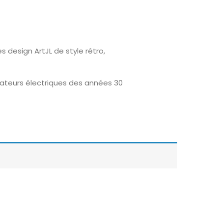
 design ArtJL de style rétro,
ateurs électriques des années 30