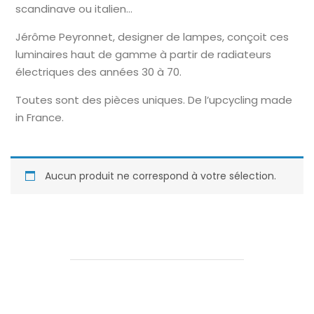
scandinave ou italien…
Jérôme Peyronnet, designer de lampes, conçoit ces
luminaires haut de gamme à partir de radiateurs
électriques des années 30 à 70.
Toutes sont des pièces uniques. De l’upcycling made
in France.
Aucun produit ne correspond à votre sélection.