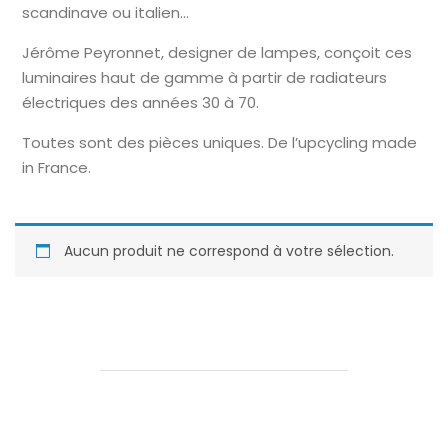
scandinave ou italien…
Jérôme Peyronnet, designer de lampes, conçoit ces
luminaires haut de gamme à partir de radiateurs
électriques des années 30 à 70.
Toutes sont des pièces uniques. De l’upcycling made
in France.
Aucun produit ne correspond à votre sélection.