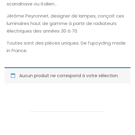
scandinave ou italien…
Jérôme Peyronnet, designer de lampes, conçoit ces
luminaires haut de gamme à partir de radiateurs
électriques des années 30 à 70.
Toutes sont des pièces uniques. De l’upcycling made
in France.
Aucun produit ne correspond à votre sélection.