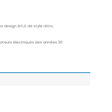
 design ArtJL de style rétro,
ateurs électriques des années 30