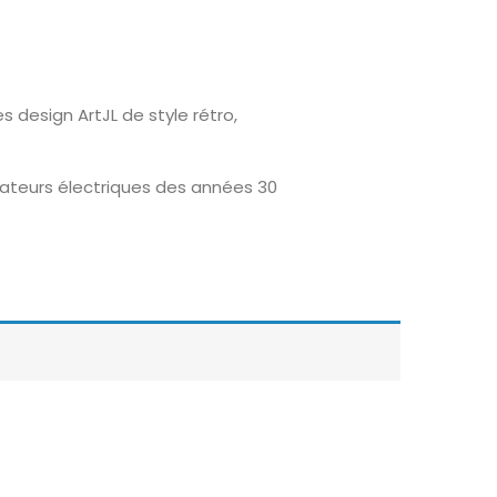
 design ArtJL de style rétro,
ateurs électriques des années 30