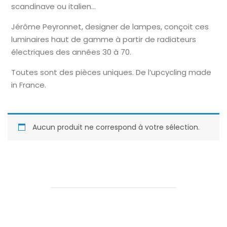
scandinave ou italien…
Jérôme Peyronnet, designer de lampes, conçoit ces
luminaires haut de gamme à partir de radiateurs
électriques des années 30 à 70.
Toutes sont des pièces uniques. De l’upcycling made
in France.
Aucun produit ne correspond à votre sélection.